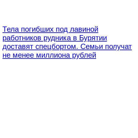
Тела погибших под лавиной
работников рудника в Бурятии
доставят спецбортом. Семьи получат
не менее миллиона рублей