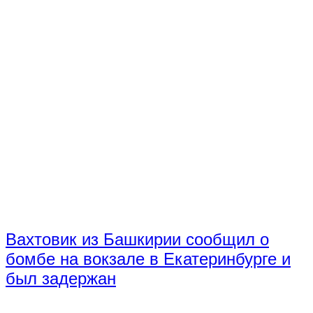
Вахтовик из Башкирии сообщил о
бомбе на вокзале в Екатеринбурге и
был задержан