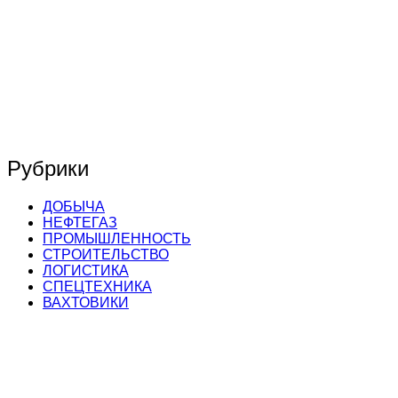
Рубрики
ДОБЫЧА
НЕФТЕГАЗ
ПРОМЫШЛЕННОСТЬ
СТРОИТЕЛЬСТВО
ЛОГИСТИКА
СПЕЦТЕХНИКА
ВАХТОВИКИ