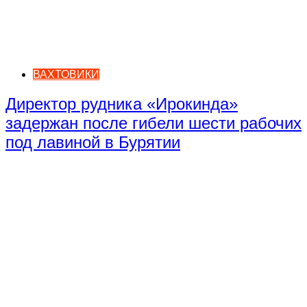
ВАХТОВИКИ
Директор рудника «Ирокинда»
задержан после гибели шести рабочих
под лавиной в Бурятии