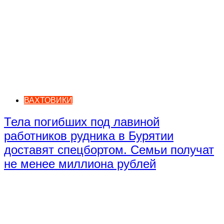
ВАХТОВИКИ
Тела погибших под лавиной
работников рудника в Бурятии
доставят спецбортом. Семьи получат
не менее миллиона рублей