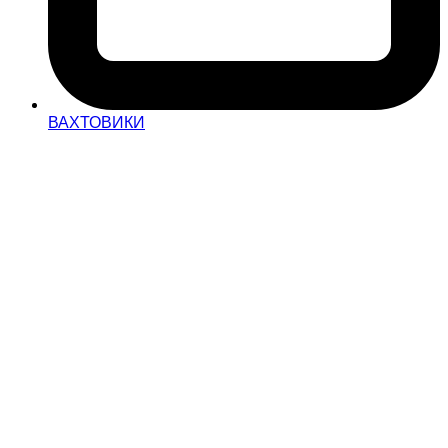
ВАХТОВИКИ