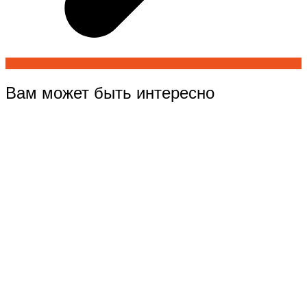
Вам может быть интересно