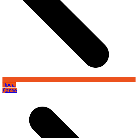
Пред.
Далее