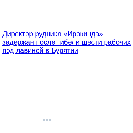
Директор рудника «Ирокинда»
задержан после гибели шести рабочих
под лавиной в Бурятии