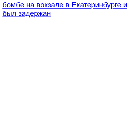
бомбе на вокзале в Екатеринбурге и
был задержан