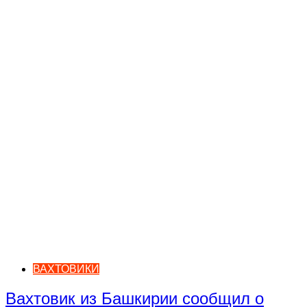
ВАХТОВИКИ
Вахтовик из Башкирии сообщил о