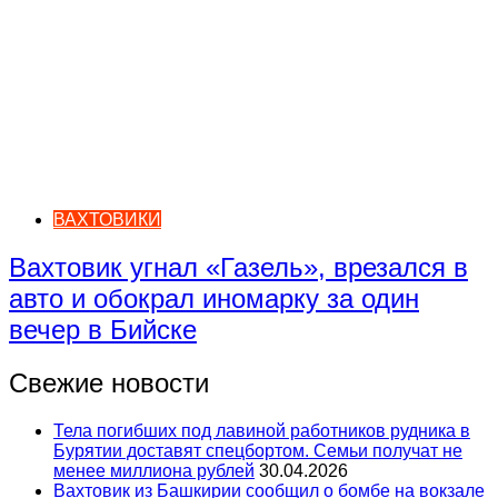
ВАХТОВИКИ
Вахтовик угнал «Газель», врезался в
авто и обокрал иномарку за один
вечер в Бийске
Свежие новости
Тела погибших под лавиной работников рудника в
Бурятии доставят спецбортом. Семьи получат не
менее миллиона рублей
30.04.2026
Вахтовик из Башкирии сообщил о бомбе на вокзале