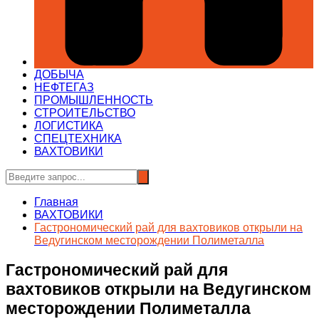
ДОБЫЧА
НЕФТЕГАЗ
ПРОМЫШЛЕННОСТЬ
СТРОИТЕЛЬСТВО
ЛОГИСТИКА
СПЕЦТЕХНИКА
ВАХТОВИКИ
Главная
ВАХТОВИКИ
Гастрономический рай для вахтовиков открыли на
Ведугинском месторождении Полиметалла
Гастрономический рай для
вахтовиков открыли на Ведугинском
месторождении Полиметалла