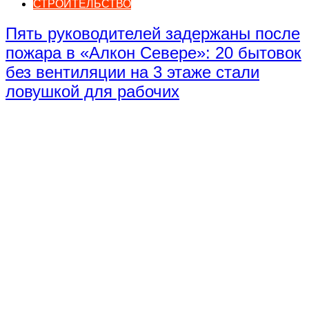
СТРОИТЕЛЬСТВО
Пять руководителей задержаны после
пожара в «Алкон Севере»: 20 бытовок
без вентиляции на 3 этаже стали
ловушкой для рабочих