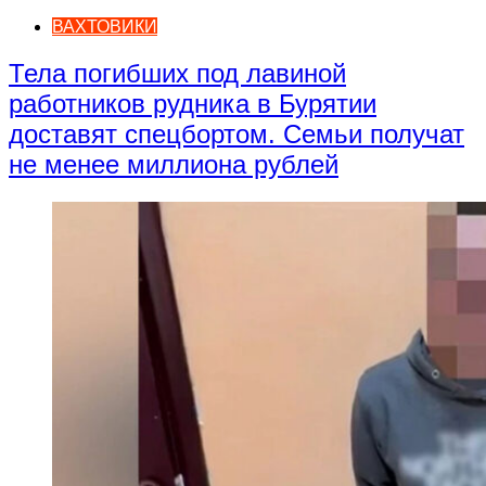
ВАХТОВИКИ
Тела погибших под лавиной
работников рудника в Бурятии
доставят спецбортом. Семьи получат
не менее миллиона рублей