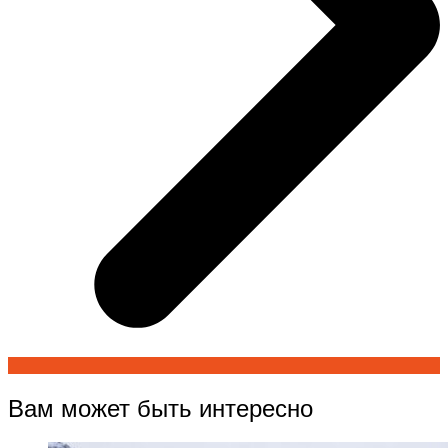
Вам может быть интересно