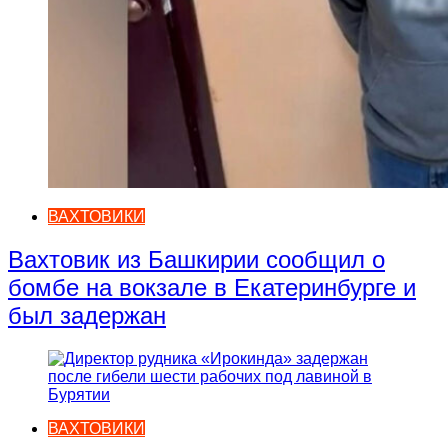
ВАХТОВИКИ
Вахтовик из Башкирии сообщил о
бомбе на вокзале в Екатеринбурге и
был задержан
ВАХТОВИКИ