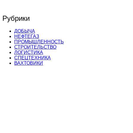
Рубрики
ДОБЫЧА
НЕФТЕГАЗ
ПРОМЫШЛЕННОСТЬ
СТРОИТЕЛЬСТВО
ЛОГИСТИКА
СПЕЦТЕХНИКА
ВАХТОВИКИ