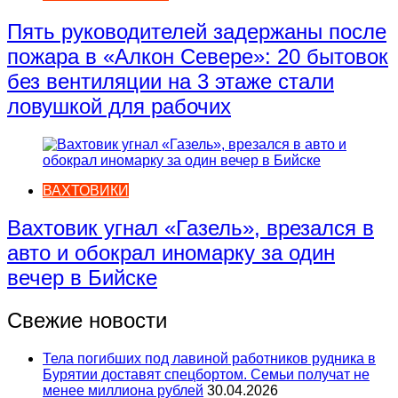
Пять руководителей задержаны после
пожара в «Алкон Севере»: 20 бытовок
без вентиляции на 3 этаже стали
ловушкой для рабочих
ВАХТОВИКИ
Вахтовик угнал «Газель», врезался в
авто и обокрал иномарку за один
вечер в Бийске
Свежие новости
Тела погибших под лавиной работников рудника в
Бурятии доставят спецбортом. Семьи получат не
менее миллиона рублей
30.04.2026