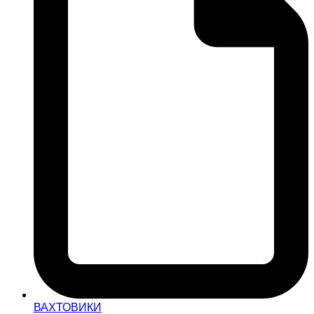
ВАХТОВИКИ