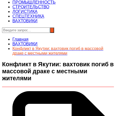
ПРОМЫШЛЕННОСТЬ
СТРОИТЕЛЬСТВО
ЛОГИСТИКА
СПЕЦТЕХНИКА
ВАХТОВИКИ
Главная
ВАХТОВИКИ
Конфликт в Якутии: вахтовик погиб в массовой
драке с местными жителями
Конфликт в Якутии: вахтовик погиб в
массовой драке с местными
жителями