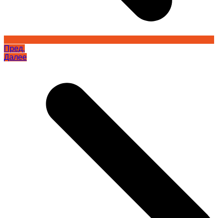
Пред.
Далее