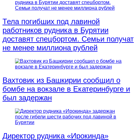
Тела погибших под лавиной
работников рудника в Бурятии
доставят спецбортом. Семьи получат
не менее миллиона рублей
Вахтовик из Башкирии сообщил о
бомбе на вокзале в Екатеринбурге и
был задержан
Директор рудника «Ирокинда»