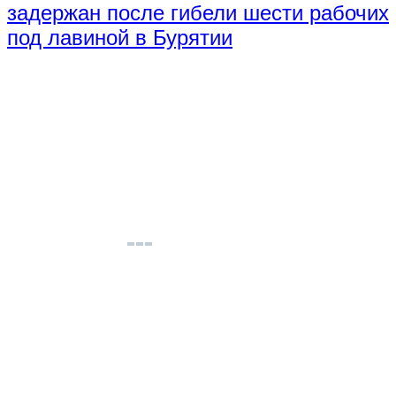
задержан после гибели шести рабочих
под лавиной в Бурятии