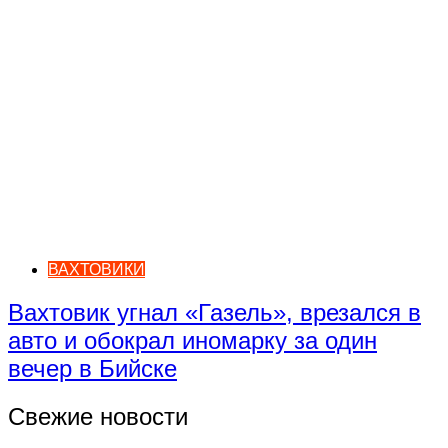
ВАХТОВИКИ
Вахтовик угнал «Газель», врезался в
авто и обокрал иномарку за один
вечер в Бийске
Свежие новости