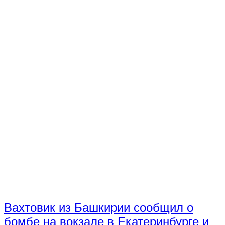
Вахтовик из Башкирии сообщил о
бомбе на вокзале в Екатеринбурге и