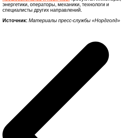
энергетики, операторы, механики, технологи и
специалисты других направлений.
Источник:
Материалы пресс-службы «Нордголд»
Навигация
по
записям