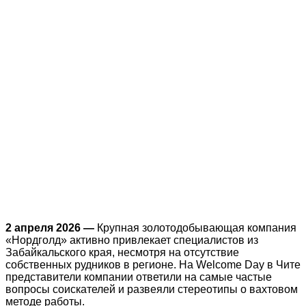
2 апреля 2026 —
Крупная золотодобывающая компания
«Нордголд» активно привлекает специалистов из
Забайкальского края, несмотря на отсутствие
собственных рудников в регионе. На Welcome Day в Чите
представители компании ответили на самые частые
вопросы соискателей и развеяли стереотипы о вахтовом
методе работы.