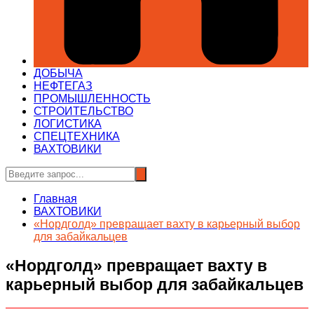
ДОБЫЧА
НЕФТЕГАЗ
ПРОМЫШЛЕННОСТЬ
СТРОИТЕЛЬСТВО
ЛОГИСТИКА
СПЕЦТЕХНИКА
ВАХТОВИКИ
Главная
ВАХТОВИКИ
«Нордголд» превращает вахту в карьерный выбор
для забайкальцев
«Нордголд» превращает вахту в
карьерный выбор для забайкальцев