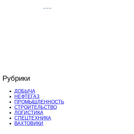
Рубрики
ДОБЫЧА
НЕФТЕГАЗ
ПРОМЫШЛЕННОСТЬ
СТРОИТЕЛЬСТВО
ЛОГИСТИКА
СПЕЦТЕХНИКА
ВАХТОВИКИ