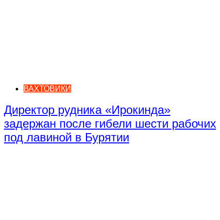
ВАХТОВИКИ
Директор рудника «Ирокинда»
задержан после гибели шести рабочих
под лавиной в Бурятии