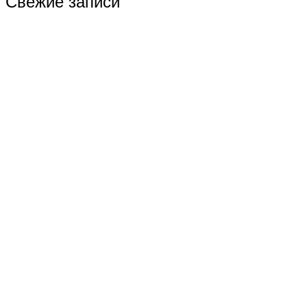
Свежие записи