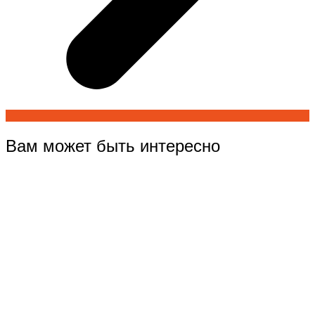
Вам может быть интересно