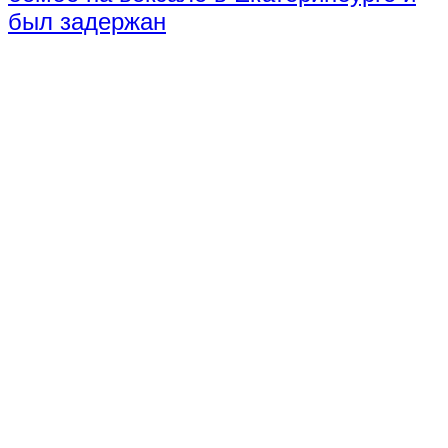
был задержан