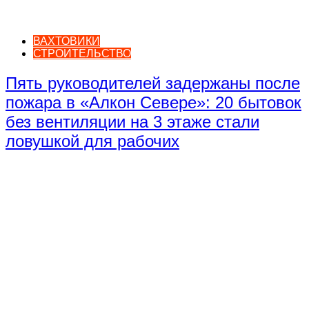
ВАХТОВИКИ
СТРОИТЕЛЬСТВО
Пять руководителей задержаны после
пожара в «Алкон Севере»: 20 бытовок
без вентиляции на 3 этаже стали
ловушкой для рабочих