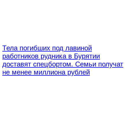
Тела погибших под лавиной
работников рудника в Бурятии
доставят спецбортом. Семьи получат
не менее миллиона рублей