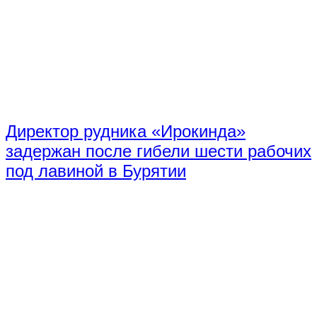
Директор рудника «Ирокинда»
задержан после гибели шести рабочих
под лавиной в Бурятии