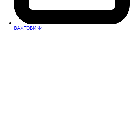
ВАХТОВИКИ