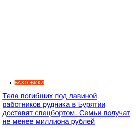
ВАХТОВИКИ
Тела погибших под лавиной
работников рудника в Бурятии
доставят спецбортом. Семьи получат
не менее миллиона рублей