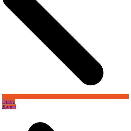
Пред.
Далее