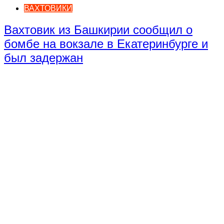
ВАХТОВИКИ
Вахтовик из Башкирии сообщил о
бомбе на вокзале в Екатеринбурге и
был задержан