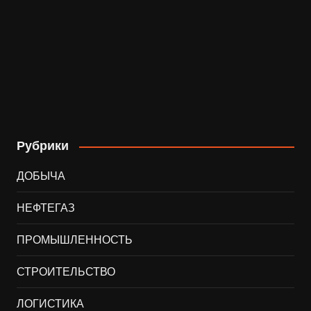
Рубрики
ДОБЫЧА
НЕФТЕГАЗ
ПРОМЫШЛЕННОСТЬ
СТРОИТЕЛЬСТВО
ЛОГИСТИКА