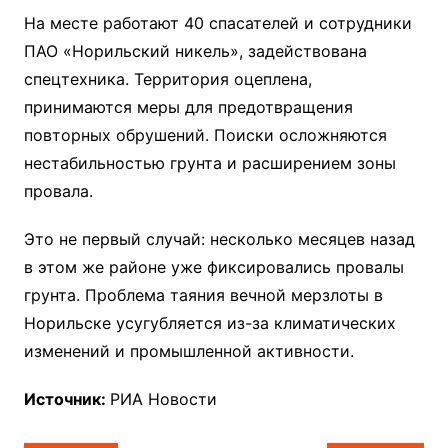
На месте работают 40 спасателей и сотрудники
ПАО «Норильский никель», задействована
спецтехника. Территория оцеплена,
принимаются меры для предотвращения
повторных обрушений. Поиски осложняются
нестабильностью грунта и расширением зоны
провала.
Это не первый случай: несколько месяцев назад
в этом же районе уже фиксировались провалы
грунта. Проблема таяния вечной мерзлоты в
Норильске усугубляется из-за климатических
изменений и промышленной активности.
Источник:
РИА Новости