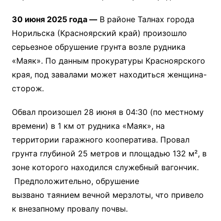
30 июня 2025 года —
В районе Талнах города
Норильска (Красноярский край) произошло
серьезное обрушение грунта возле рудника
«Маяк». По данным прокуратуры Красноярского
края, под завалами может находиться женщина-
сторож.
Обвал произошел 28 июня в 04:30 (по местному
времени) в 1 км от рудника «Маяк», на
территории гаражного кооператива. Провал
грунта глубиной 25 метров и площадью 132 м², в
зоне которого находился служебный вагончик.
Предположительно, обрушение
вызвано таянием вечной мерзлоты, что привело
к внезапному провалу почвы.