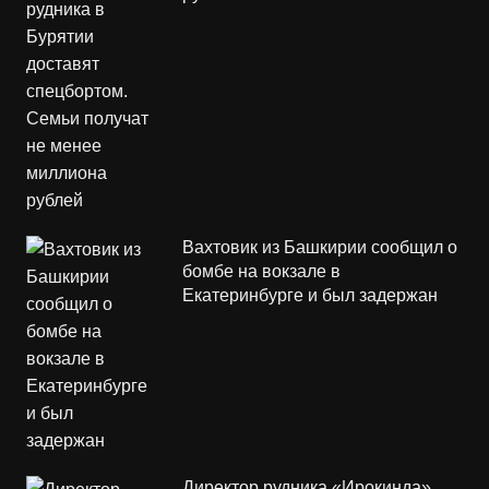
Вахтовик из Башкирии сообщил о
бомбе на вокзале в
Екатеринбурге и был задержан
Директор рудника «Ирокинда»