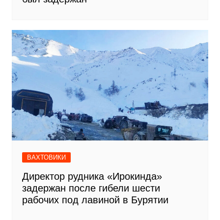
ВАХТОВИКИ
Директор рудника «Ирокинда»
задержан после гибели шести
рабочих под лавиной в Бурятии