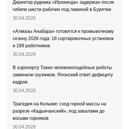
Директор рудника «Ирокинда» задержан после
гибели шести рабочих под лавиной в Бурятии
30.04.2026
«Алмазы Анабара» готовятся к промывочному
сезону 2026 года: 18 сортировочных установок
и 189 работников
30.04.2026
В аэропорту Токио человекоподобные роботы
заменили грузчиков. Японский ответ дефициту
кадров
30.04.2026
Трагедия на Колыме: сход горной массы на
разрезе «Кадыкчанский», под завалами до
восьми горняков
30.04.2026