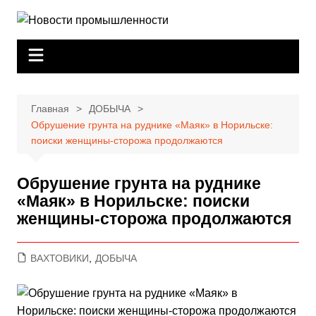
Перейти
к
содержимому
Главная
ДОБЫЧА
Обрушение грунта на руднике «Маяк» в Норильске:
поиски женщины-сторожа продолжаются
Обрушение грунта на руднике
«Маяк» в Норильске: поиски
женщины-сторожа продолжаются
ВАХТОВИКИ
,
ДОБЫЧА