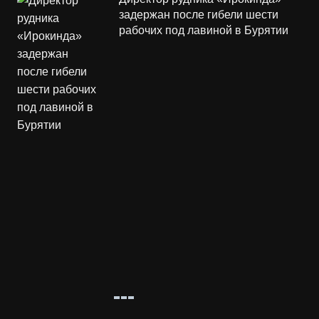
задержан после гибели шести
рабочих под лавиной в Бурятии