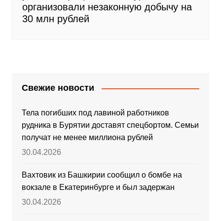
организовали незаконную добычу на
30 млн рублей
Свежие новости
Тела погибших под лавиной работников
рудника в Бурятии доставят спецбортом. Семьи
получат не менее миллиона рублей
30.04.2026
Вахтовик из Башкирии сообщил о бомбе на
вокзале в Екатеринбурге и был задержан
30.04.2026