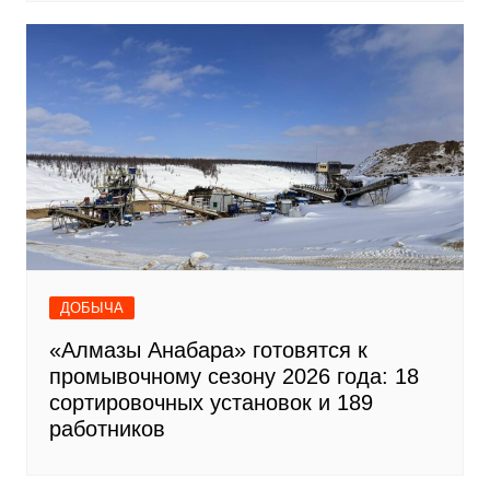
ДОБЫЧА
«Алмазы Анабара» готовятся к
промывочному сезону 2026 года: 18
сортировочных установок и 189
работников