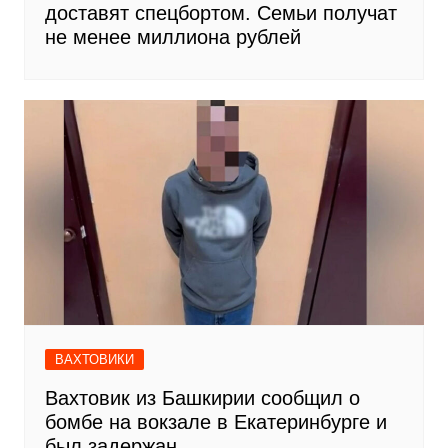
доставят спецбортом. Семьи получат
не менее миллиона рублей
ВАХТОВИКИ
Вахтовик из Башкирии сообщил о
бомбе на вокзале в Екатеринбурге и
был задержан