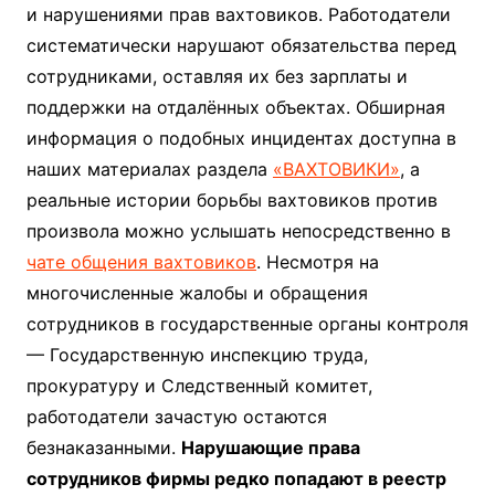
и нарушениями прав вахтовиков. Работодатели
систематически нарушают обязательства перед
сотрудниками, оставляя их без зарплаты и
поддержки на отдалённых объектах. Обширная
информация о подобных инцидентах доступна в
наших материалах раздела
«ВАХТОВИКИ»
, а
реальные истории борьбы вахтовиков против
произвола можно услышать непосредственно в
чате общения вахтовиков
. Несмотря на
многочисленные жалобы и обращения
сотрудников в государственные органы контроля
— Государственную инспекцию труда,
прокуратуру и Следственный комитет,
работодатели зачастую остаются
безнаказанными.
Нарушающие права
сотрудников фирмы редко попадают в реестр