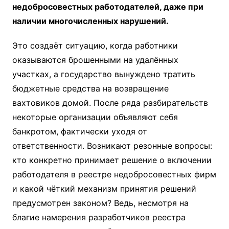
недобросовестных работодателей, даже при
наличии многочисленных нарушений.
Это создаёт ситуацию, когда работники
оказываются брошенными на удалённых
участках, а государство вынуждено тратить
бюджетные средства на возвращение
вахтовиков домой. После ряда разбирательств
некоторые организации объявляют себя
банкротом, фактически уходя от
ответственности. Возникают резонные вопросы:
кто конкретно принимает решение о включении
работодателя в реестре недобросовестных фирм
и какой чёткий механизм принятия решений
предусмотрен законом? Ведь, несмотря на
благие намерения разработчиков реестра