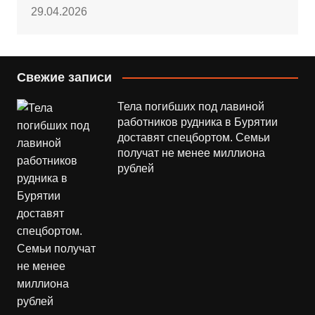
29.04.2026
Свежие записи
Тела погибших под лавиной
работников рудника в Бурятии
доставят спецбортом. Семьи
получат не менее миллиона
рублей