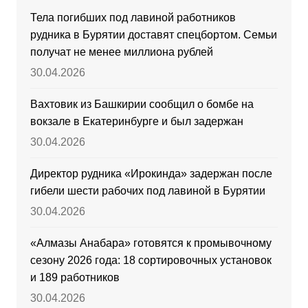
Тела погибших под лавиной работников
рудника в Бурятии доставят спецбортом. Семьи
получат не менее миллиона рублей
30.04.2026
Вахтовик из Башкирии сообщил о бомбе на
вокзале в Екатеринбурге и был задержан
30.04.2026
Директор рудника «Ирокинда» задержан после
гибели шести рабочих под лавиной в Бурятии
30.04.2026
«Алмазы Анабара» готовятся к промывочному
сезону 2026 года: 18 сортировочных установок
и 189 работников
30.04.2026