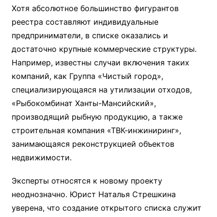
Хотя абсолютное большинство фигурантов
реестра составляют индивидуальные
предприниматели, в списке оказались и
достаточно крупные коммерческие структуры.
Например, известны случаи включения таких
компаний, как Группа «Чистый город»,
специализирующаяся на утилизации отходов,
«Рыбокомбинат Ханты-Мансийский»,
производящий рыбную продукцию, а также
строительная компания «ТВК-инжиниринг»,
занимающаяся реконструкцией объектов
недвижимости.
Эксперты относятся к новому проекту
неоднозначно. Юрист Наталья Стрешкина
уверена, что создание открытого списка служит