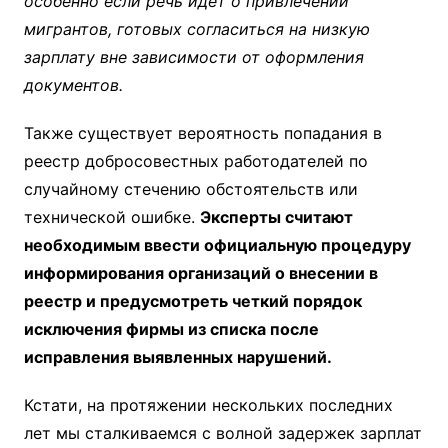
особенно если речь идет о привлечении
мигрантов, готовых согласиться на низкую
зарплату вне зависимости от оформления
документов.
Также существует вероятность попадания в
реестр добросовестных работодателей по
случайному стечению обстоятельств или
технической ошибке.
Эксперты считают
необходимым ввести официальную процедуру
информирования организаций о внесении в
реестр и предусмотреть четкий порядок
исключения фирмы из списка после
исправления выявленных нарушений.
Кстати, на протяжении нескольких последних
лет мы сталкиваемся с волной задержек зарплат