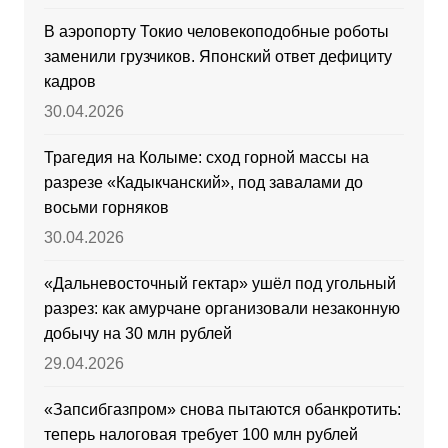
В аэропорту Токио человекоподобные роботы
заменили грузчиков. Японский ответ дефициту
кадров
30.04.2026
Трагедия на Колыме: сход горной массы на
разрезе «Кадыкчанский», под завалами до
восьми горняков
30.04.2026
«Дальневосточный гектар» ушёл под угольный
разрез: как амурчане организовали незаконную
добычу на 30 млн рублей
29.04.2026
«Запсибгазпром» снова пытаются обанкротить:
теперь налоговая требует 100 млн рублей