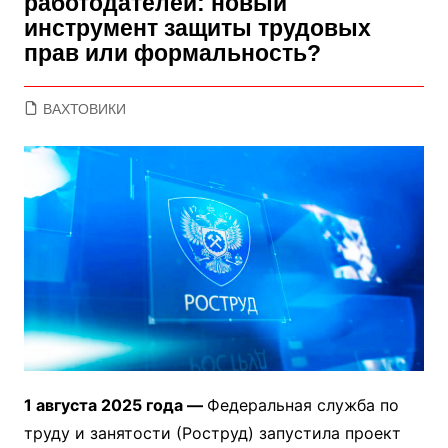
работодателей: новый
инструмент защиты трудовых
прав или формальность?
ВАХТОВИКИ
1 августа 2025 года —
Федеральная служба по
труду и занятости (Роструд) запустила проект