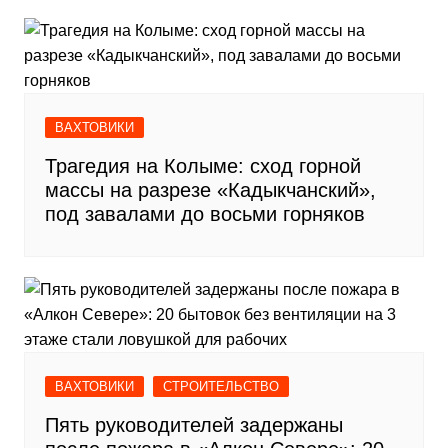
ВАХТОВИКИ
Трагедия на Колыме: сход горной
массы на разрезе «Кадыкчанский»,
под завалами до восьми горняков
ВАХТОВИКИ
СТРОИТЕЛЬСТВО
Пять руководителей задержаны