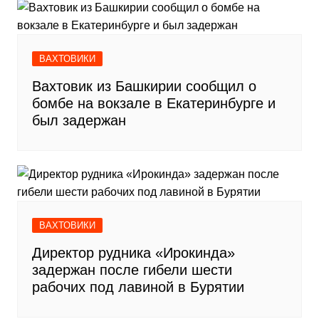
ВАХТОВИКИ
Вахтовик из Башкирии сообщил о
бомбе на вокзале в Екатеринбурге и
был задержан
ВАХТОВИКИ
Директор рудника «Ирокинда»
задержан после гибели шести
рабочих под лавиной в Бурятии