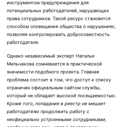
инструментом предупреждения для
потенциальных работодателей, нарушающих
права сотрудников. Такой ресурс становится
способом оповещения общества о нарушениях,
позволяя контролировать добросовестность
работодателя.
Однако независимый эксперт Наталья
Мильчакова сомневается в практической
значимости подобного проекта. Главная
проблема состоит в том, что доступ к списку
ограничен официальным сайтом службы,
который не обладает высокой посещаемостью.
Кроме того, попадание в реестр не мешает
работодателю продолжить работу с
неофициально устроенными сотрудниками,