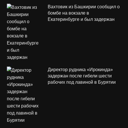
Вахтовик из Башкирии сообщил о
бомбе на вокзале в
Екатеринбурге и был задержан
Директор рудника «Ирокинда»
задержан после гибели шести
рабочих под лавиной в Бурятии