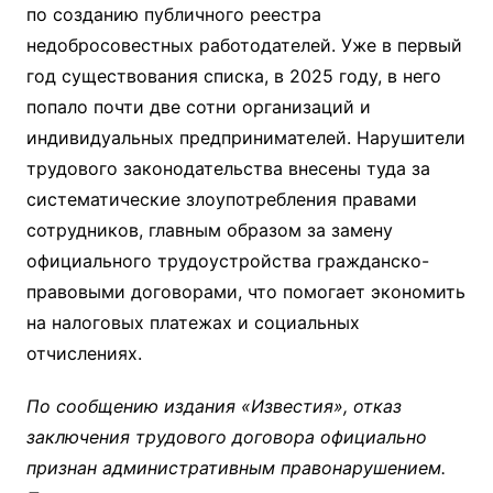
по созданию публичного реестра
недобросовестных работодателей. Уже в первый
год существования списка, в 2025 году, в него
попало почти две сотни организаций и
индивидуальных предпринимателей. Нарушители
трудового законодательства внесены туда за
систематические злоупотребления правами
сотрудников, главным образом за замену
официального трудоустройства гражданско-
правовыми договорами, что помогает экономить
на налоговых платежах и социальных
отчислениях.
По сообщению издания «Известия», отказ
заключения трудового договора официально
признан административным правонарушением.