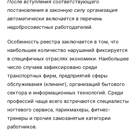
После вступления соответствующего
постановления в законную силу организация
автоматически включается в перечень
недобросовестных работодателей.
Особенность реестра заключается в том, что
наибольшее количество нарушений фиксируется
в специфичных отраслях экономики. Наибольшее
число случаев зафиксировано среди
транспортных фирм, предприятий сферы
обслуживания (клининг), организаций бытового
сектора и информационных технологий. Среди
профессий чаще всего встречаются специалисты
ногтевого сервиса, парикмахеры, фитнес-
тренеры и прочие самозанятые категории
работников.