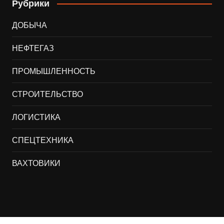
Рубрики
ДОБЫЧА
НЕФТЕГАЗ
ПРОМЫШЛЕННОСТЬ
СТРОИТЕЛЬСТВО
ЛОГИСТИКА
СПЕЦТЕХНИКА
ВАХТОВИКИ