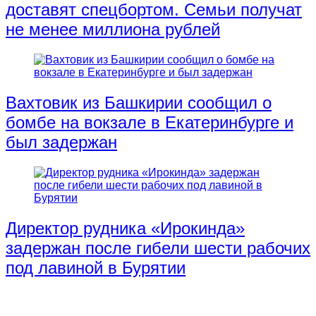
доставят спецбортом. Семьи получат
не менее миллиона рублей
Вахтовик из Башкирии сообщил о
бомбе на вокзале в Екатеринбурге и
был задержан
Директор рудника «Ирокинда»
задержан после гибели шести рабочих
под лавиной в Бурятии