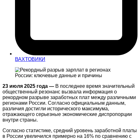
ВАХТОВИКИ
23 июля 2025 года —
В последнее время значительный
общественный резонанс вызвала информация о
рекордном разрыве заработных плат между различными
регионами России. Согласно официальным данным,
различия достигли исторического максимума,
отражающего серьезные экономические диспропорции
внутри страны.
Согласно статистике, средний уровень заработной платы
в России увеличился примерно на 16% по сравнению с