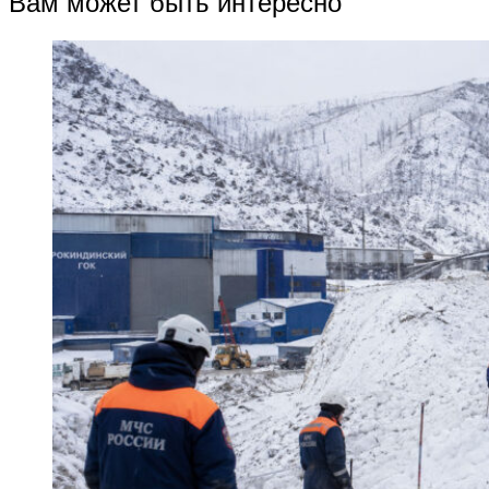
Вам может быть интересно