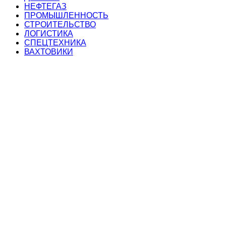
НЕФТЕГАЗ
ПРОМЫШЛЕННОСТЬ
СТРОИТЕЛЬСТВО
ЛОГИСТИКА
СПЕЦТЕХНИКА
ВАХТОВИКИ