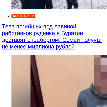
ВАХТОВИКИ
Тела погибших под лавиной
работников рудника в Бурятии
доставят спецбортом. Семьи получат
не менее миллиона рублей