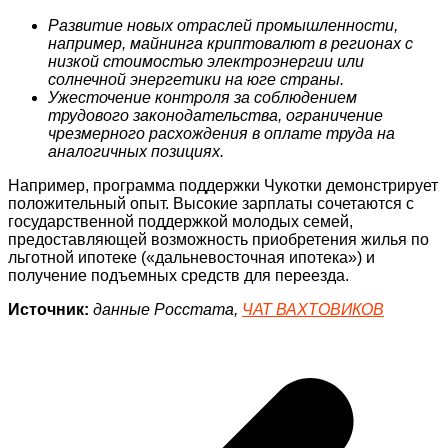
Развитие новых отраслей промышленности,
например, майнинга криптовалют в регионах с
низкой стоимостью электроэнергии или
солнечной энергетики на юге страны.
Ужесточение контроля за соблюдением
трудового законодательства, ограничение
чрезмерного расхождения в оплате труда на
аналогичных позициях.
Например, программа поддержки Чукотки демонстрирует
положительный опыт. Высокие зарплаты сочетаются с
государственной поддержкой молодых семей,
предоставляющей возможность приобретения жилья по
льготной ипотеке («дальневосточная ипотека») и
получение подъемных средств для переезда.
Источник:
данные Росстата,
ЧАТ ВАХТОВИКОВ
Навигация
по
записям