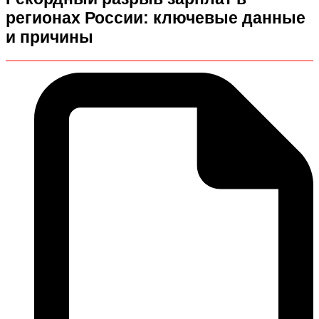
регионах России: ключевые данные
и причины