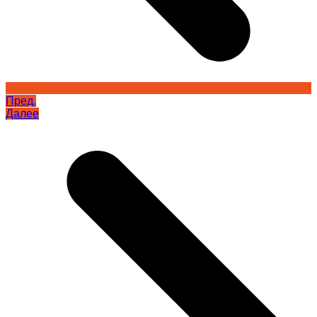
Пред.
Далее