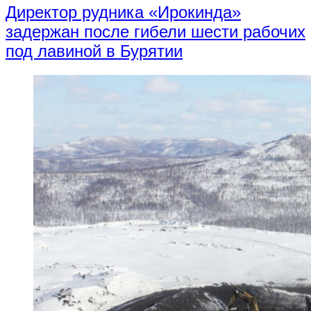
Директор рудника «Ирокинда»
задержан после гибели шести рабочих
под лавиной в Бурятии