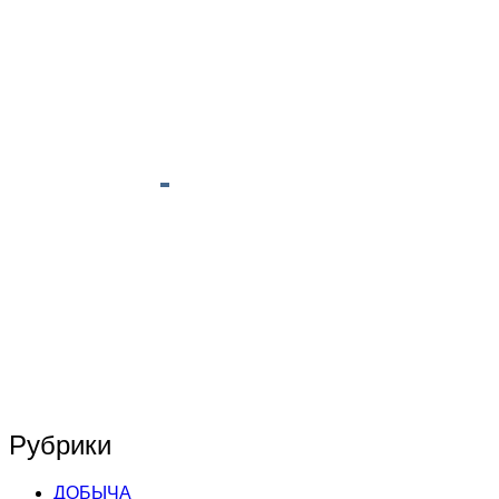
Рубрики
ДОБЫЧА