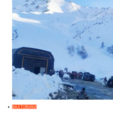
ВАХТОВИКИ