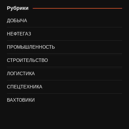
Рубрики
ДОБЫЧА
НЕФТЕГАЗ
ПРОМЫШЛЕННОСТЬ
СТРОИТЕЛЬСТВО
ЛОГИСТИКА
СПЕЦТЕХНИКА
ВАХТОВИКИ