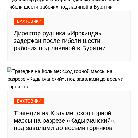
ВАХТОВИКИ
Директор рудника «Ирокинда»
задержан после гибели шести
рабочих под лавиной в Бурятии
ВАХТОВИКИ
Трагедия на Колыме: сход горной
массы на разрезе «Кадыкчанский»,
под завалами до восьми горняков