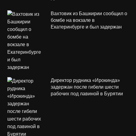
Вахтовик из Башкирии сообщил о
бомбе на вокзале в
Екатеринбурге и был задержан
Директор рудника «Ирокинда»
задержан после гибели шести
рабочих под лавиной в Бурятии