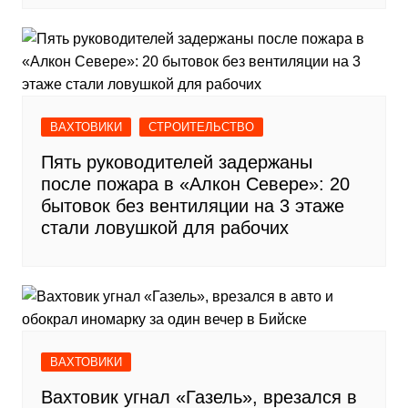
ВАХТОВИКИ
СТРОИТЕЛЬСТВО
Пять руководителей задержаны
после пожара в «Алкон Севере»: 20
бытовок без вентиляции на 3 этаже
стали ловушкой для рабочих
ВАХТОВИКИ
Вахтовик угнал «Газель», врезался в