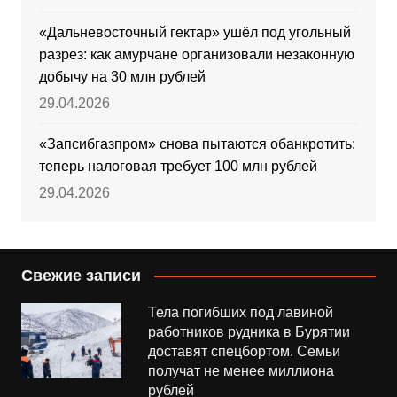
«Дальневосточный гектар» ушёл под угольный
разрез: как амурчане организовали незаконную
добычу на 30 млн рублей
29.04.2026
«Запсибгазпром» снова пытаются обанкротить:
теперь налоговая требует 100 млн рублей
29.04.2026
Свежие записи
Тела погибших под лавиной
работников рудника в Бурятии
доставят спецбортом. Семьи
получат не менее миллиона
рублей