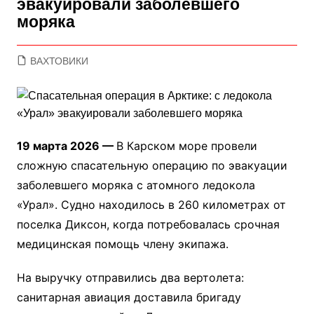
эвакуировали заболевшего
моряка
ВАХТОВИКИ
19 марта 2026 —
В Карском море провели
сложную спасательную операцию по эвакуации
заболевшего моряка с атомного ледокола
«Урал». Судно находилось в 260 километрах от
поселка Диксон, когда потребовалась срочная
медицинская помощь члену экипажа.
На выручку отправились два вертолета:
санитарная авиация доставила бригаду