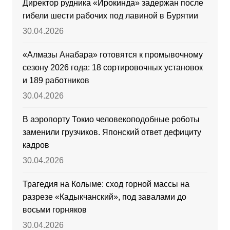
Директор рудника «Ирокинда» задержан после
гибели шести рабочих под лавиной в Бурятии
30.04.2026
«Алмазы Анабара» готовятся к промывочному
сезону 2026 года: 18 сортировочных установок
и 189 работников
30.04.2026
В аэропорту Токио человекоподобные роботы
заменили грузчиков. Японский ответ дефициту
кадров
30.04.2026
Трагедия на Колыме: сход горной массы на
разрезе «Кадыкчанский», под завалами до
восьми горняков
30.04.2026