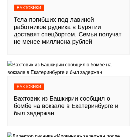
ВАХТОВИКИ
Тела погибших под лавиной
работников рудника в Бурятии
доставят спецбортом. Семьи получат
не менее миллиона рублей
ВАХТОВИКИ
Вахтовик из Башкирии сообщил о
бомбе на вокзале в Екатеринбурге и
был задержан