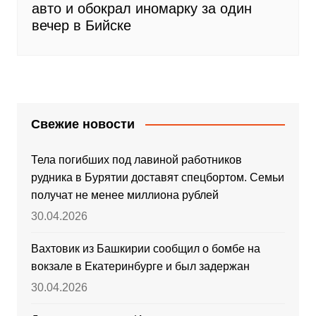
авто и обокрал иномарку за один
вечер в Бийске
Свежие новости
Тела погибших под лавиной работников
рудника в Бурятии доставят спецбортом. Семьи
получат не менее миллиона рублей
30.04.2026
Вахтовик из Башкирии сообщил о бомбе на
вокзале в Екатеринбурге и был задержан
30.04.2026