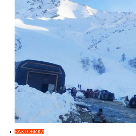
ВАХТОВИКИ