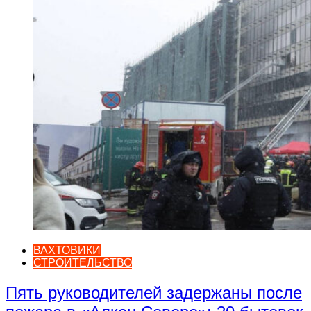
ВАХТОВИКИ
СТРОИТЕЛЬСТВО
Пять руководителей задержаны после