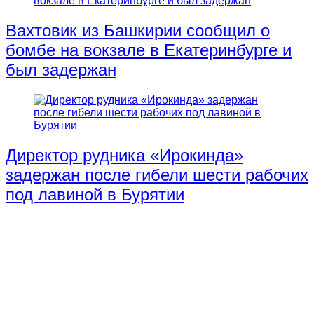
Вахтовик из Башкирии сообщил о
бомбе на вокзале в Екатеринбурге и
был задержан
Директор рудника «Ирокинда»
задержан после гибели шести рабочих
под лавиной в Бурятии