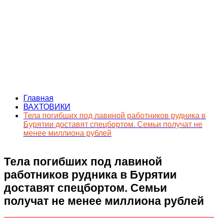
Главная
ВАХТОВИКИ
Тела погибших под лавиной работников рудника в
Бурятии доставят спецбортом. Семьи получат не
менее миллиона рублей
Тела погибших под лавиной
работников рудника в Бурятии
доставят спецбортом. Семьи
получат не менее миллиона рублей