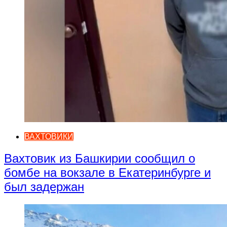
ВАХТОВИКИ
Вахтовик из Башкирии сообщил о
бомбе на вокзале в Екатеринбурге и
был задержан