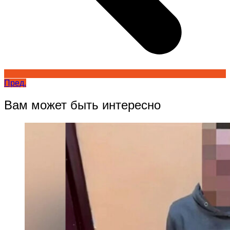
Пред.
Вам может быть интересно