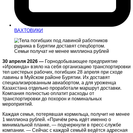
ВАХТОВИКИ
30 апреля 2026 —
Горнодобывающее предприятие
«Ирокинда» взяло на себя организацию транспортировки
тел шестерых рабочих, погибших 28 апреля при сходе
лавины в Муйском районе Бурятии. Их доставят
специализированным авиабортом, а для уроженца
Казахстана отдельно проработали маршрут доставки.
Компания полностью оплатит расходы от
транспортировки до похорон и поминальных
мероприятий.
Каждая семья, потерявшая кормильца, получит не менее
1 миллиона рублей. «Причём речь идёт именно о
минимальной планке, — подчеркнули в пресс-службе
компании. — Сейчас с каждой семьёй ведётся адресная