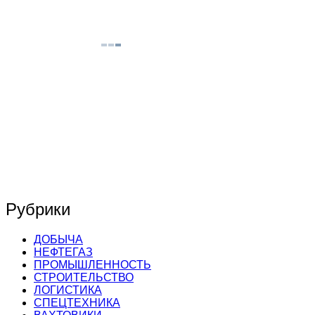
Рубрики
ДОБЫЧА
НЕФТЕГАЗ
ПРОМЫШЛЕННОСТЬ
СТРОИТЕЛЬСТВО
ЛОГИСТИКА
СПЕЦТЕХНИКА