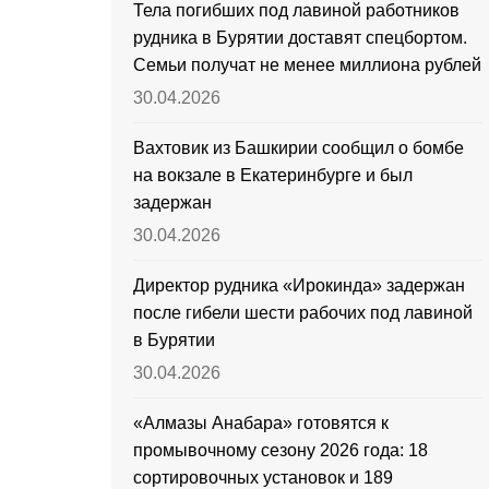
Тела погибших под лавиной работников
рудника в Бурятии доставят спецбортом.
Семьи получат не менее миллиона рублей
30.04.2026
Вахтовик из Башкирии сообщил о бомбе
на вокзале в Екатеринбурге и был
задержан
30.04.2026
Директор рудника «Ирокинда» задержан
после гибели шести рабочих под лавиной
в Бурятии
30.04.2026
«Алмазы Анабара» готовятся к
промывочному сезону 2026 года: 18
сортировочных установок и 189