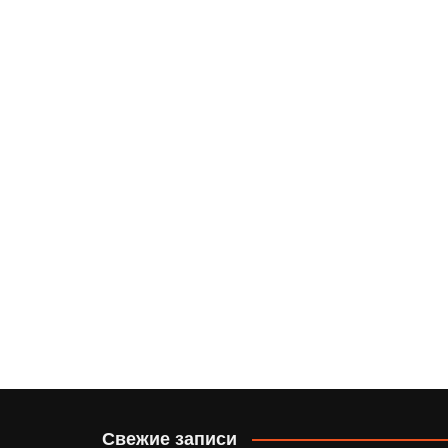
Свежие записи