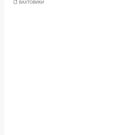
ВАХТОВИКИ