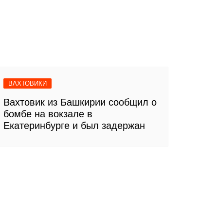
ВАХТОВИКИ
Вахтовик из Башкирии сообщил о
бомбе на вокзале в
Екатеринбурге и был задержан