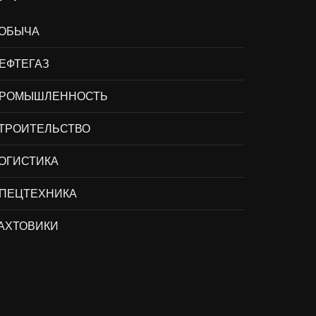
ОБЫЧА
ЕФТЕГАЗ
РОМЫШЛЕННОСТЬ
ТРОИТЕЛЬСТВО
ОГИСТИКА
ПЕЦТЕХНИКА
АХТОВИКИ