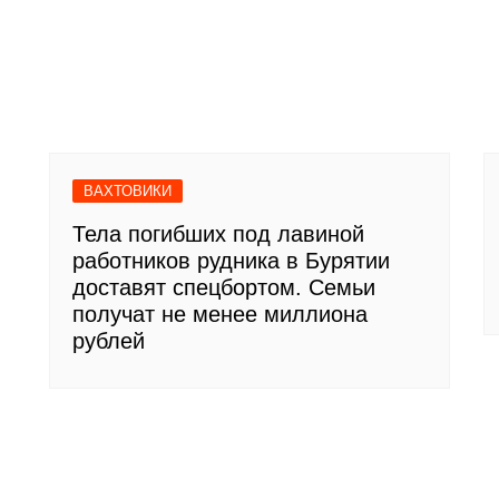
ВАХТОВИКИ
Тела погибших под лавиной
работников рудника в Бурятии
доставят спецбортом. Семьи
получат не менее миллиона
рублей