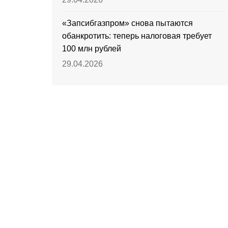
«Запсибгазпром» снова пытаются
обанкротить: теперь налоговая требует
100 млн рублей
29.04.2026