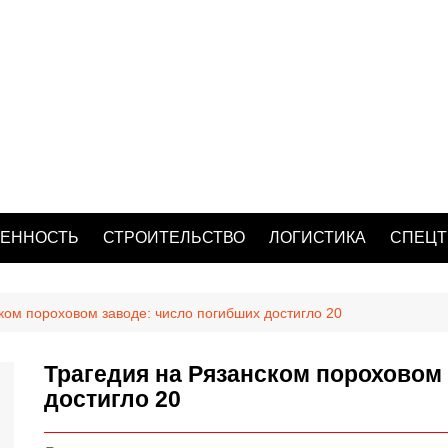
ЕННОСТЬ
СТРОИТЕЛЬСТВО
ЛОГИСТИКА
СПЕЦТ
ком пороховом заводе: число погибших достигло 20
Трагедия на Рязанском пороховом
достигло 20