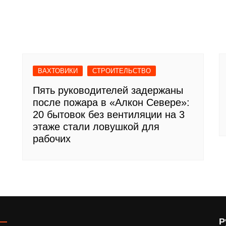
ВАХТОВИКИ
СТРОИТЕЛЬСТВО
Пять руководителей задержаны
после пожара в «Алкон Севере»:
20 бытовок без вентиляции на 3
этаже стали ловушкой для
рабочих
Р