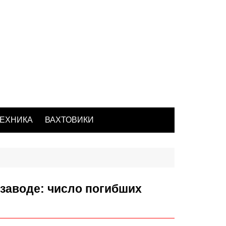
ЕХНИКА
ВАХТОВИКИ
 заводе: число погибших