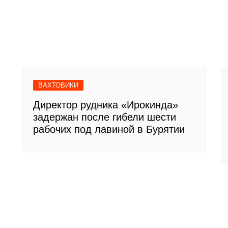
ВАХТОВИКИ
Директор рудника «Ирокинда»
задержан после гибели шести
рабочих под лавиной в Бурятии