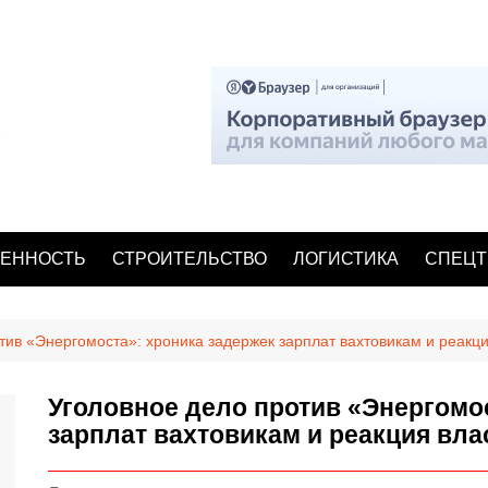
ЕННОСТЬ
СТРОИТЕЛЬСТВО
ЛОГИСТИКА
СПЕЦТ
тив «Энергомоста»: хроника задержек зарплат вахтовикам и реакц
Уголовное дело против «Энергомо
зарплат вахтовикам и реакция вла