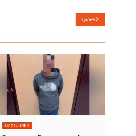
Далее
ВАХТОВИКИ