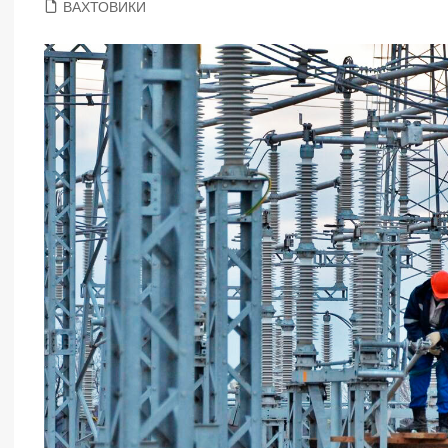
ВАХТОВИКИ