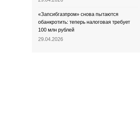
«Запсибгазпром» снова пытаются
обанкротить: теперь налоговая требует
100 млн рублей
29.04.2026