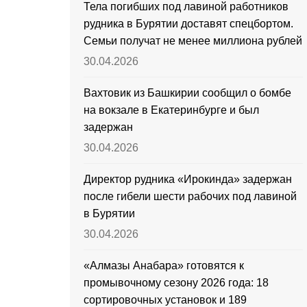
Тела погибших под лавиной работников
рудника в Бурятии доставят спецбортом.
Семьи получат не менее миллиона рублей
30.04.2026
Вахтовик из Башкирии сообщил о бомбе
на вокзале в Екатеринбурге и был
задержан
30.04.2026
Директор рудника «Ирокинда» задержан
после гибели шести рабочих под лавиной
в Бурятии
30.04.2026
«Алмазы Анабара» готовятся к
промывочному сезону 2026 года: 18
сортировочных установок и 189