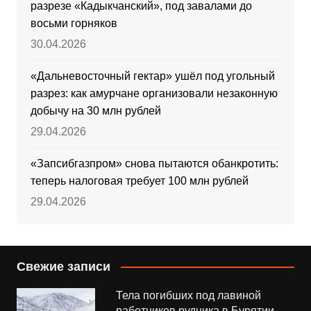
разрезе «Кадыкчанский», под завалами до
восьми горняков
30.04.2026
«Дальневосточный гектар» ушёл под угольный
разрез: как амурчане организовали незаконную
добычу на 30 млн рублей
29.04.2026
«Запсибгазпром» снова пытаются обанкротить:
теперь налоговая требует 100 млн рублей
29.04.2026
Свежие записи
Тела погибших под лавиной
работников рудника в Бурятии