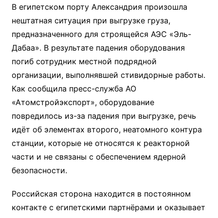
В египетском порту Александрия произошла
нештатная ситуация при выгрузке груза,
предназначенного для строящейся АЭС «Эль-
Дабаа». В результате падения оборудования
погиб сотрудник местной подрядной
организации, выполнявшей стивидорные работы.
Как сообщила пресс-служба АО
«Атомстройэкспорт», оборудование
повредилось из-за падения при выгрузке, речь
идёт об элементах второго, неатомного контура
станции, которые не относятся к реакторной
части и не связаны с обеспечением ядерной
безопасности.
Российская сторона находится в постоянном
контакте с египетскими партнёрами и оказывает