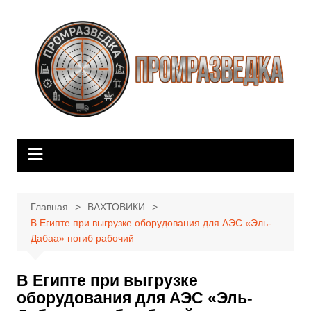
Перейти
к
содержимому
Главная
ВАХТОВИКИ
В Египте при выгрузке оборудования для АЭС «Эль-
Дабаа» погиб рабочий
В Египте при выгрузке
оборудования для АЭС «Эль-