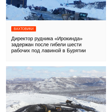
ВАХТОВИКИ
Директор рудника «Ирокинда»
задержан после гибели шести
рабочих под лавиной в Бурятии