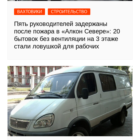
ВАХТОВИКИ
СТРОИТЕЛЬСТВО
Пять руководителей задержаны
после пожара в «Алкон Севере»: 20
бытовок без вентиляции на 3 этаже
стали ловушкой для рабочих