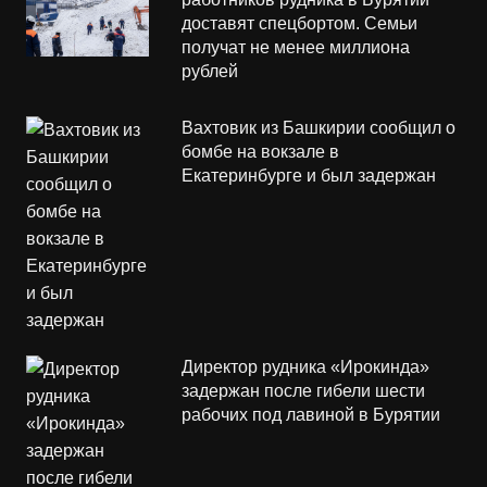
доставят спецбортом. Семьи
получат не менее миллиона
рублей
Вахтовик из Башкирии сообщил о
бомбе на вокзале в
Екатеринбурге и был задержан
Директор рудника «Ирокинда»
задержан после гибели шести
рабочих под лавиной в Бурятии