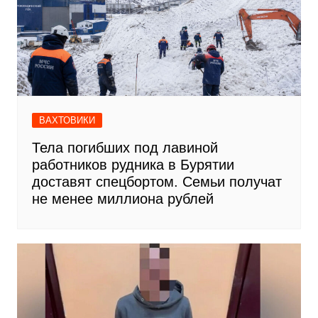
ВАХТОВИКИ
Тела погибших под лавиной
работников рудника в Бурятии
доставят спецбортом. Семьи получат
не менее миллиона рублей