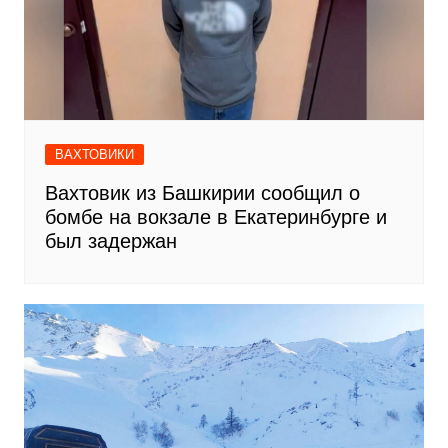
ВАХТОВИКИ
Вахтовик из Башкирии сообщил о
бомбе на вокзале в Екатеринбурге и
был задержан