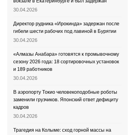
вокзале в Екатеринбурге и был задержан
30.04.2026
Директор рудника «Ирокинда» задержан после
гибели шести рабочих под лавиной в Бурятии
30.04.2026
«Алмазы Анабара» готовятся к промывочному
сезону 2026 года: 18 сортировочных установок
и 189 работников
30.04.2026
В аэропорту Токио человекоподобные роботы
заменили грузчиков. Японский ответ дефициту
кадров
30.04.2026
Трагедия на Колыме: сход горной массы на