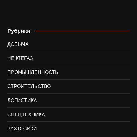
Рубрики
ДОБЫЧА
НЕФТЕГАЗ
ПРОМЫШЛЕННОСТЬ
СТРОИТЕЛЬСТВО
ЛОГИСТИКА
СПЕЦТЕХНИКА
ВАХТОВИКИ