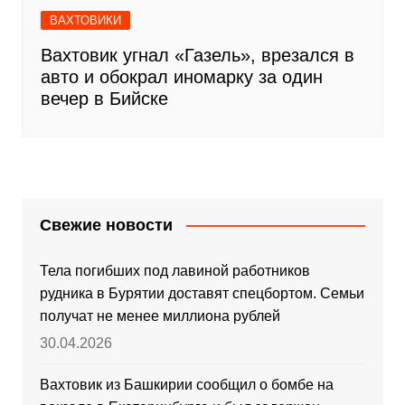
ВАХТОВИКИ
Вахтовик угнал «Газель», врезался в
авто и обокрал иномарку за один
вечер в Бийске
Свежие новости
Тела погибших под лавиной работников
рудника в Бурятии доставят спецбортом. Семьи
получат не менее миллиона рублей
30.04.2026
Вахтовик из Башкирии сообщил о бомбе на