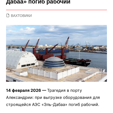
Дабаа» погиб рабочий
ВАХТОВИКИ
14 февраля 2026 —
Трагедия в порту
Александрии: при выгрузке оборудования для
строящейся АЭС «Эль-Дабаа» погиб рабочий.