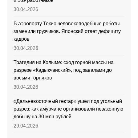
и 189 работников
30.04.2026
В аэропорту Токио человекоподобные роботы
заменили грузчиков. Японский ответ дефициту
кадров
30.04.2026
Трагедия на Колыме: сход горной массы на
разрезе «Кадыкчанский», под завалами до
восьми горняков
30.04.2026
«Дальневосточный гектар» ушёл под угольный
разрез: как амурчане организовали незаконную
добычу на 30 млн рублей
29.04.2026