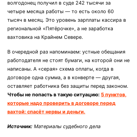
волгодонец получил в суде 242 тысячи за
четыре месяца работы — то есть около 60
тысяч в месяц. Это уровень зарплаты кассира в
региональной «Пятёрочке», а не заработка
вахтовика на Крайнем Севере.
В очередной раз напоминаем: устные обещания
работодателя не стоят бумаги, на которой они не
написаны. А «серая» схема оплаты, когда в
договоре одна сумма, а в конверте — другая,
оставляет работника без защиты перед законом.
Чтобы не попасть в такую ситуацию:
5 пунктов,
которые надо проверить в договоре перед
вахтой: спасёт нервы и деньги.
Источник:
Материалы судебного дела