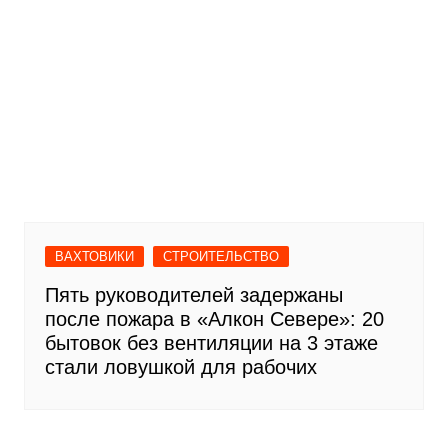
ВАХТОВИКИ
СТРОИТЕЛЬСТВО
Пять руководителей задержаны
после пожара в «Алкон Севере»: 20
бытовок без вентиляции на 3 этаже
стали ловушкой для рабочих