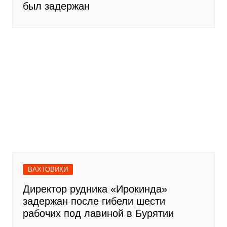
был задержан
ВАХТОВИКИ
Директор рудника «Ирокинда»
задержан после гибели шести
рабочих под лавиной в Бурятии