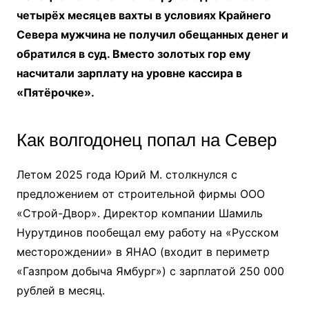
четырёх месяцев вахты в условиях Крайнего
Севера мужчина не получил обещанных денег и
обратился в суд. Вместо золотых гор ему
насчитали зарплату на уровне кассира в
«Пятёрочке».
Как волгодонец попал на Север
Летом 2025 года Юрий М. столкнулся с
предложением от строительной фирмы ООО
«Строй-Двор». Директор компании Шамиль
Нурутдинов пообещал ему работу на «Русском
месторождении» в ЯНАО (входит в периметр
«Газпром добыча Ямбург») с зарплатой 250 000
рублей в месяц.