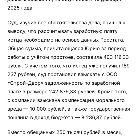
2025 года.
Суд, изучив все обстоятельства дела, пришёл к
выводу, что рассчитывать заработную плату
истца необходимо на основе данных Росстата.
Общая сумма, причитающаяся Юрию за период
работы с учётом простоев, составила 403 116,33
рубля. С учётом того, что истец уже получил 169
237 рублей, суд постановил взыскать с ООО
«Строй-Двор» задолженность по заработной
плате в размере 242 879,33 рублей. Кроме того,
с компании взыскана компенсация морального
вреда — 10 000 рублей, а также государственная
пошлина в доход бюджета — 8 286,37 рублей.
Вместо обещанных 250 тысяч рублей в месяц