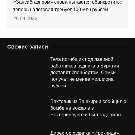
«Запсибгазпром» снова пытаются обанкротить:
теперь налоговая требует 100 млн рублей
29.04.2026
Свежие записи
Тела погибших под лавиной
работников рудника в Бурятии
доставят спецбортом. Семьи
получат не менее миллиона
рублей
Вахтовик из Башкирии сообщил о
бомбе на вокзале в
Екатеринбурге и был задержан
Директор рудника «Ирокинда»