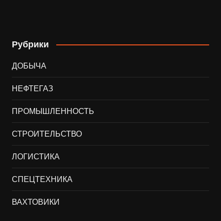
Рубрики
ДОБЫЧА
НЕФТЕГАЗ
ПРОМЫШЛЕННОСТЬ
СТРОИТЕЛЬСТВО
ЛОГИСТИКА
СПЕЦТЕХНИКА
ВАХТОВИКИ