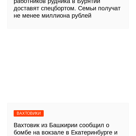
работников рудника в Бурятии
доставят спецбортом. Семьи получат
не менее миллиона рублей
ВАХТОВИКИ
Вахтовик из Башкирии сообщил о
бомбе на вокзале в Екатеринбурге и