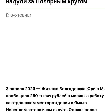
надули за Полярным кругом
ВАХТОВИКИ
3 апреля 2026 —
Жителю Волгодонска Юрию М.
пообещали 250 тысяч рублей в месяц за работу
на отдалённом месторождении в Ямало-
Ненецком автономном округе. Однако после