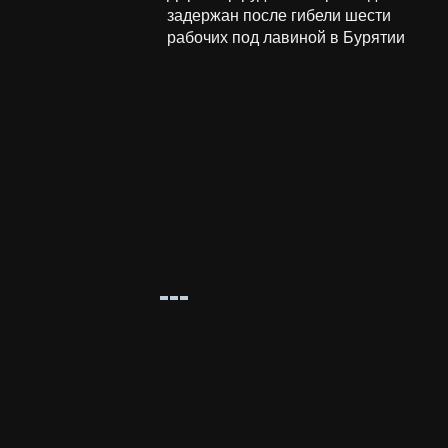
задержан после гибели шести
рабочих под лавиной в Бурятии