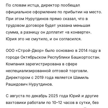
По словам истца, директор пообещал
официальное оформление по прибытии на место.
При этом Нурутдинов прямо сказал, что в
трудовом договоре будет указана меньшая
сумма, а разницу он доплатит «в конверте».
Юрия это не смутило, и он согласился.
ООО «Строй-Двор» было основано в 2014 году в
городе Октябрьском Республики Башкортостан.
Компания зарегистрирована в сфере
неспециализированной оптовой торговли.
Директором с 2019 года является Шамиль
Рашидович Нурутдинов.
С августа по декабрь 2025 года Юрий и другие
вахтовики работали по 10–12 часов в сутки, без