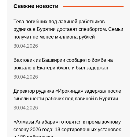
Свежие новости
Тела погибших под лавиной работников
рудника в Бурятии доставят спецбортом. Семьи
получат не менее миллиона рублей
30.04.2026
Вахтовик из Башкирии сообщил о бомбе на
вокзале в Екатеринбурге и был задержан
30.04.2026
Директор рудника «Ирокинда» задержан после
гибели шести рабочих под лавиной в Бурятии
30.04.2026
«Алмазы Анабара» готовятся к промывочному
сезону 2026 года: 18 сортировочных установок