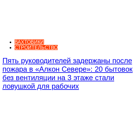
ВАХТОВИКИ
СТРОИТЕЛЬСТВО
Пять руководителей задержаны после
пожара в «Алкон Севере»: 20 бытовок
без вентиляции на 3 этаже стали
ловушкой для рабочих