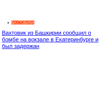
ВАХТОВИКИ
Вахтовик из Башкирии сообщил о
бомбе на вокзале в Екатеринбурге и
был задержан