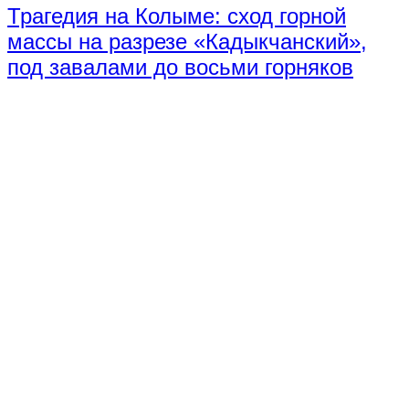
Трагедия на Колыме: сход горной
массы на разрезе «Кадыкчанский»,
под завалами до восьми горняков