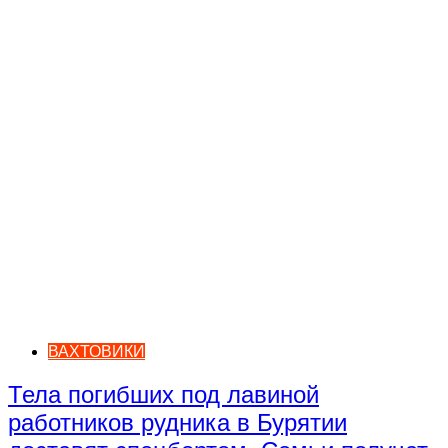
ВАХТОВИКИ
Тела погибших под лавиной
работников рудника в Бурятии