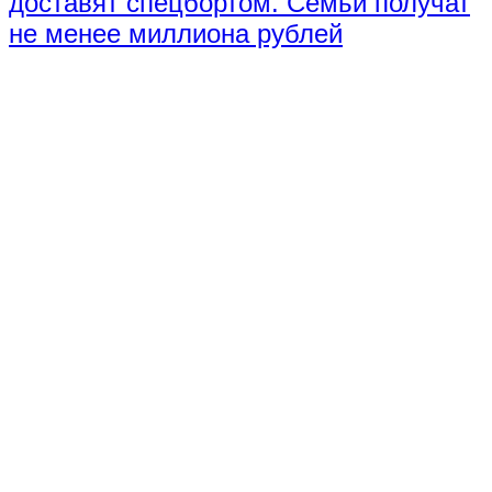
доставят спецбортом. Семьи получат
не менее миллиона рублей