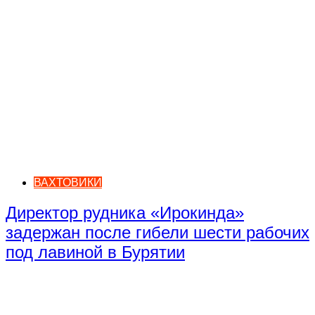
ВАХТОВИКИ
Директор рудника «Ирокинда»
задержан после гибели шести рабочих
под лавиной в Бурятии