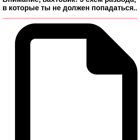
в которые ты не должен попадаться..