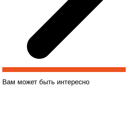
Вам может быть интересно