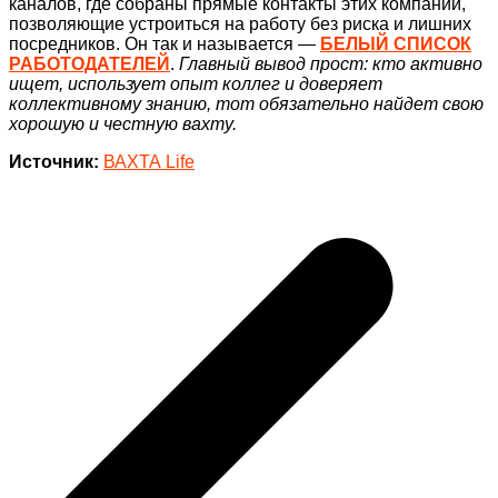
каналов, где собраны прямые контакты этих компаний,
позволяющие устроиться на работу без риска и лишних
посредников. Он так и называется —
БЕЛЫЙ СПИСОК
РАБОТОДАТЕЛЕЙ
.
Главный вывод прост: кто активно
ищет, использует опыт коллег и доверяет
коллективному знанию, тот обязательно найдет свою
хорошую и честную вахту.
Источник:
ВАХТА Life
Навигация
по
записям