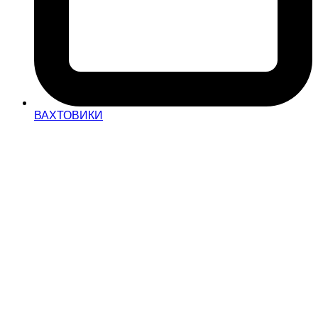
ВАХТОВИКИ