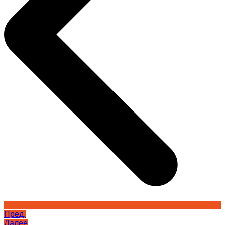
Пред.
Далее