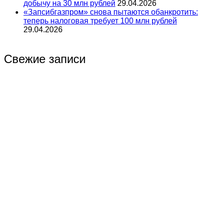
добычу на 30 млн рублей
29.04.2026
«Запсибгазпром» снова пытаются обанкротить:
теперь налоговая требует 100 млн рублей
29.04.2026
Свежие записи