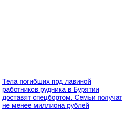
Тела погибших под лавиной
работников рудника в Бурятии
доставят спецбортом. Семьи получат
не менее миллиона рублей