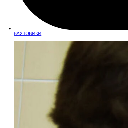
ВАХТОВИКИ