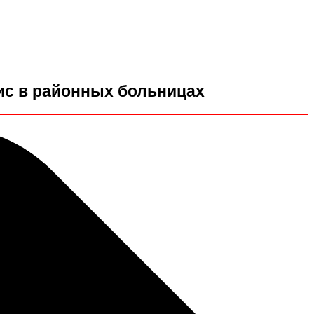
зис в районных больницах