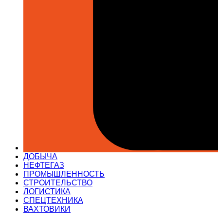
ДОБЫЧА
НЕФТЕГАЗ
ПРОМЫШЛЕННОСТЬ
СТРОИТЕЛЬСТВО
ЛОГИСТИКА
СПЕЦТЕХНИКА
ВАХТОВИКИ